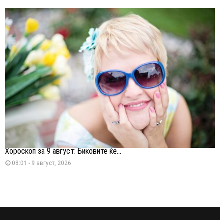
Хороскоп за 9 август: Биковите ќе...
08:01 - 9 август, 2026