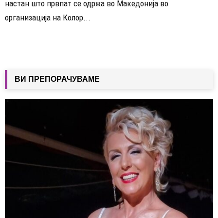
настан што првпат се одржа во Македонија во
организација на Колор...
ВИ ПРЕПОРАЧУВАМЕ