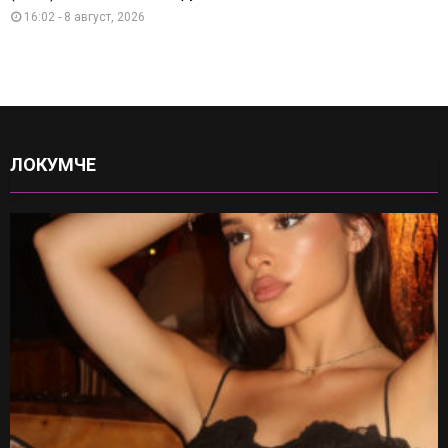
16:02 - 8 август, 2026
ЛОКУМЧЕ