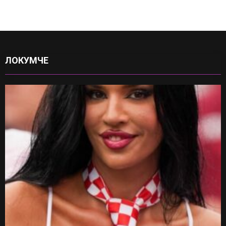
ЛОКУМЧЕ