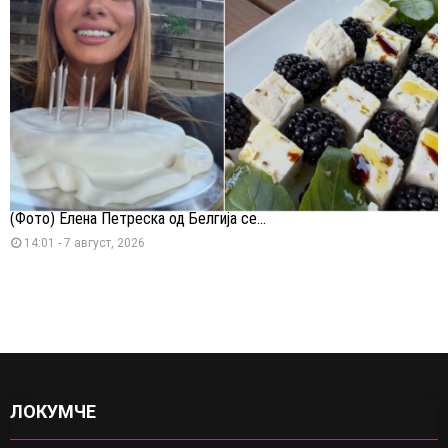
(Фото) Елена Петреска од Белгија се...
14:01 - 7 август, 2026
ЛОКУМЧЕ