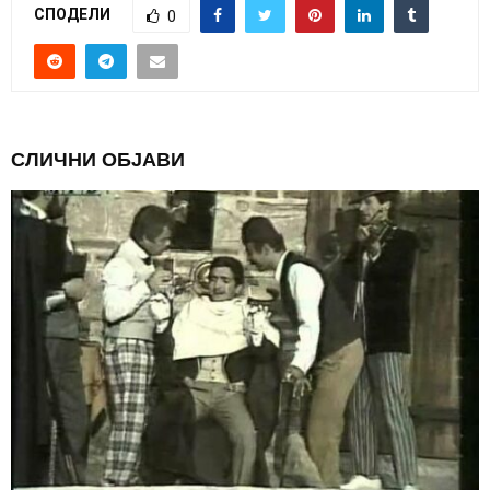
СПОДЕЛИ
0
СЛИЧНИ ОБЈАВИ