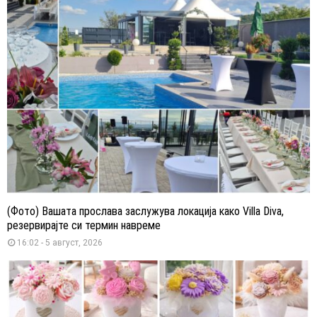
(Фото) Вашата прослава заслужува локација како Villa Diva,
резервирајте си термин навреме
16:02 - 5 август, 2026