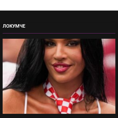
ЛОКУМЧЕ