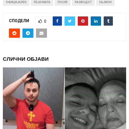
ОФИЦИЈАЛЕН
ПЕЈАЧКАТА
ПОСЛЕ
РАЗВОДОТ
САЈМОН
СПОДЕЛИ
0
СЛИЧНИ ОБЈАВИ