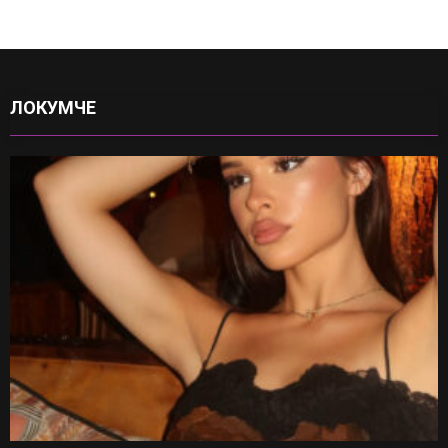
ЛОКУМЧЕ