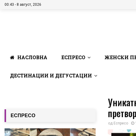
00:43 - 8 август, 2026
НАСЛОВНА
ЕСПРЕСО
ЖЕНСКИ П
ДЕСТИНАЦИИ И ДЕГУСТАЦИИ
Уникатн
претвор
ЕСПРЕСО
од
Еспресо