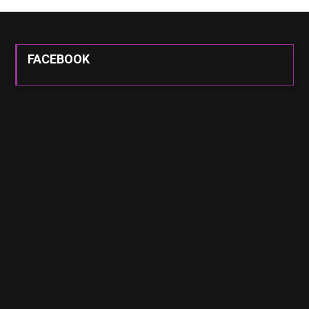
FACEBOOK