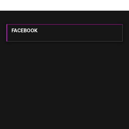
FACEBOOK