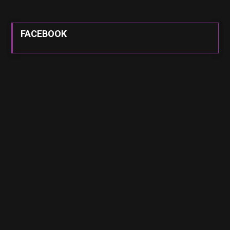
FACEBOOK