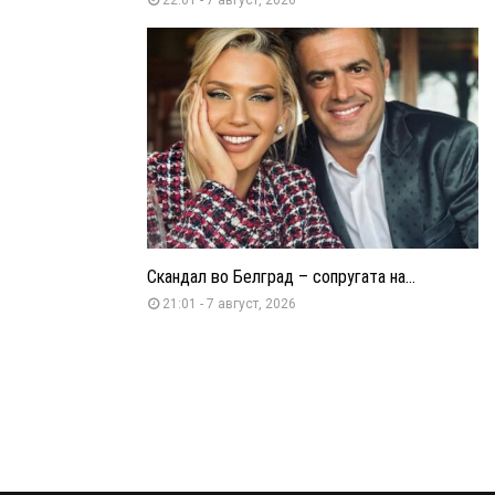
Скандал во Белград – сопругата на...
21:01 - 7 август, 2026