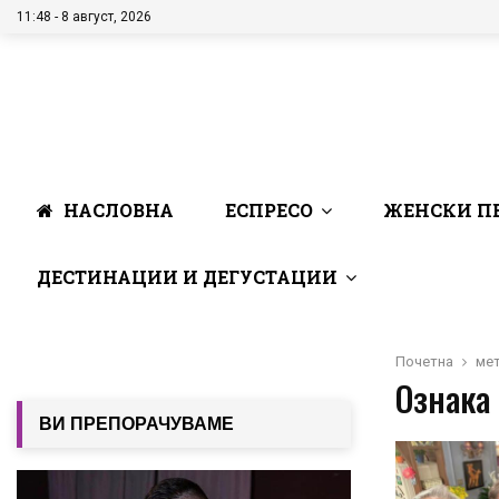
11:48 - 8 август, 2026
НАСЛОВНА
ЕСПРЕСО
ЖЕНСКИ П
ДЕСТИНАЦИИ И ДЕГУСТАЦИИ
Почетна
мет
Ознака 
ВИ ПРЕПОРАЧУВАМЕ