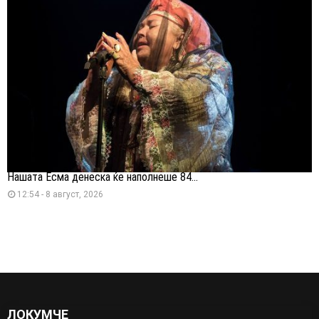
Нашата Есма денеска ќе наполнеше 84...
12:54 - 8 август, 2026
ЛОКУМЧЕ