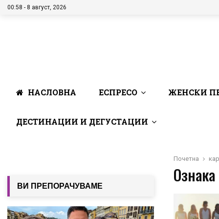
00:58 - 8 август, 2026
НАСЛОВНА
ЕСПРЕСО
ЖЕНСКИ П
ДЕСТИНАЦИИ И ДЕГУСТАЦИИ
Почетна
ка
Ознака 
ВИ ПРЕПОРАЧУВАМЕ