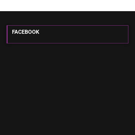
FACEBOOK