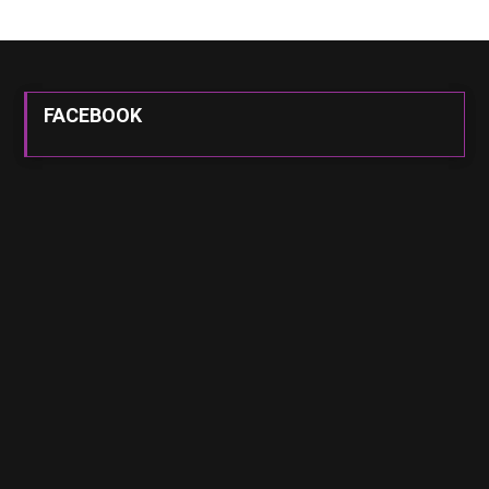
FACEBOOK