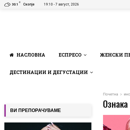
C
Скопје
19:10 - 7 август, 2026
30.1
НАСЛОВНА
ЕСПРЕСО
ЖЕНСКИ П
ДЕСТИНАЦИИ И ДЕГУСТАЦИИ
Почетна
инс
Ознака 
ВИ ПРЕПОРАЧУВАМЕ