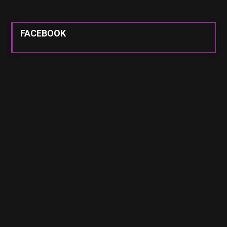
FACEBOOK