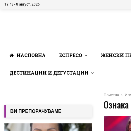
19:43 - 8 август, 2026
НАСЛОВНА
ЕСПРЕСО
ЖЕНСКИ П
ДЕСТИНАЦИИ И ДЕГУСТАЦИИ
Почетна
Ил
Ознака 
ВИ ПРЕПОРАЧУВАМЕ