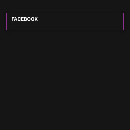
FACEBOOK