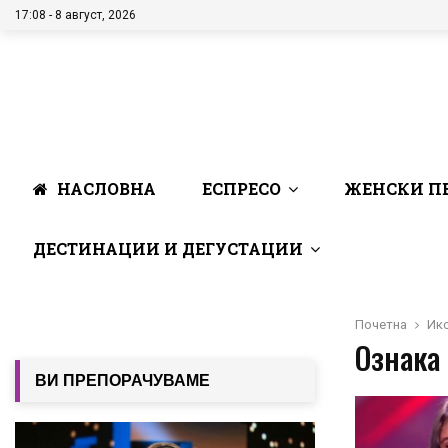
17:08 - 8 август, 2026
НАСЛОВНА
ЕСПРЕСО
ЖЕНСКИ П
ДЕСТИНАЦИИ И ДЕГУСТАЦИИ
Почетна
Ик
Ознака 
ВИ ПРЕПОРАЧУВАМЕ