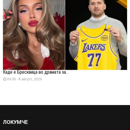
Каде е Бресквица во драмата за...
09:00 - 8 август, 2026
ЛОКУМЧЕ