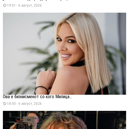
19:01 - 6 август, 2026
Ова е бизнисменот со кого Милица...
18:00 - 6 август, 2026