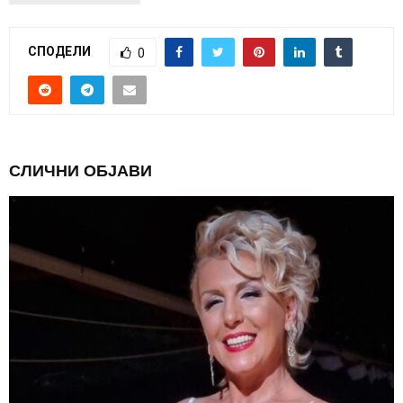
СПОДЕЛИ
0
СЛИЧНИ ОБЈАВИ