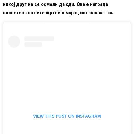
никој друг не се осмели да оди. Ова е награда
посветена на сите жртви и мајки, истакнала таа.
VIEW THIS POST ON INSTAGRAM