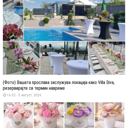
(Фото) Вашата прослава заслужува локација како Villa Diva,
резервирајте си термин навреме
16:02 - 5 август, 2026