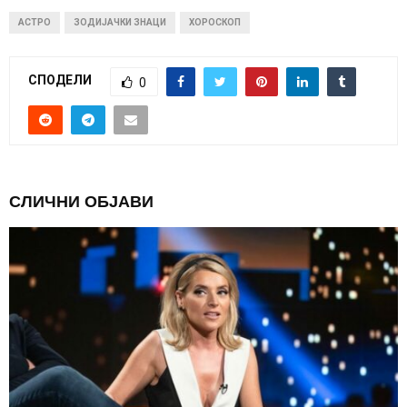
АСТРО
ЗОДИЈАЧКИ ЗНАЦИ
ХОРОСКОП
СПОДЕЛИ
0
СЛИЧНИ ОБЈАВИ