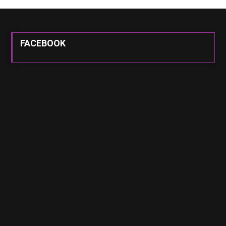
FACEBOOK