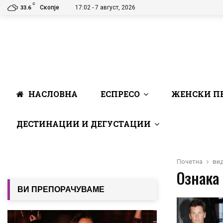
C
Скопје
17:02 - 7 август, 2026
33.6
НАСЛОВНА
ЕСПРЕСО
ЖЕНСКИ П
ДЕСТИНАЦИИ И ДЕГУСТАЦИИ
Почетна
ви
Ознака 
ВИ ПРЕПОРАЧУВАМЕ