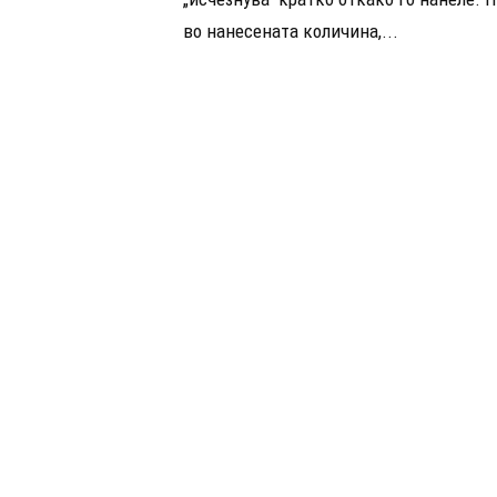
во нанесената количина,...