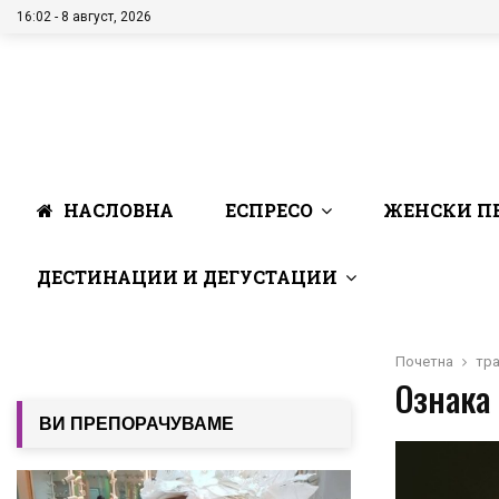
16:02 - 8 август, 2026
НАСЛОВНА
ЕСПРЕСО
ЖЕНСКИ П
ДЕСТИНАЦИИ И ДЕГУСТАЦИИ
Почетна
тра
Ознака 
ВИ ПРЕПОРАЧУВАМЕ