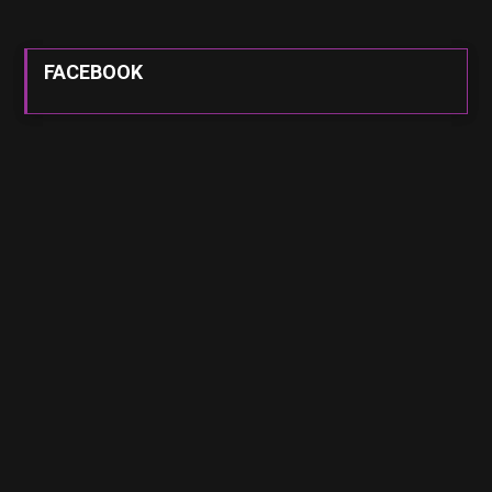
FACEBOOK