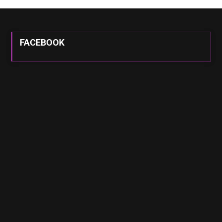
FACEBOOK