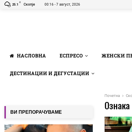
C
Скопје
00:16 - 7 август, 2026
25.1
НАСЛОВНА
ЕСПРЕСО
ЖЕНСКИ П
ДЕСТИНАЦИИ И ДЕГУСТАЦИИ
Почетна
Ско
Ознака 
ВИ ПРЕПОРАЧУВАМЕ