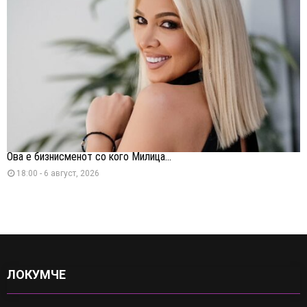
Ова е бизнисменот со кого Милица...
18:00 - 6 август, 2026
ЛОКУМЧЕ