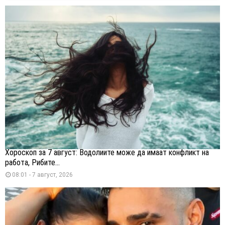
Хороскоп за 7 август: Водолиите може да имаат конфликт на
работа, Рибите...
08:01 - 7 август, 2026