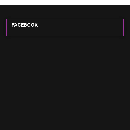
FACEBOOK