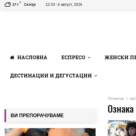
C
Скопје
22:33 - 6 август, 2026
27.1
НАСЛОВНА
ЕСПРЕСО
ЖЕНСКИ П
ДЕСТИНАЦИИ И ДЕГУСТАЦИИ
Почетна
пат
Ознака 
ВИ ПРЕПОРАЧУВАМЕ