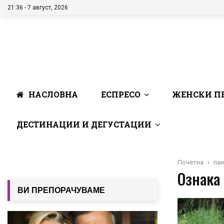
21:36 - 7 август, 2026
НАСЛОВНА
ЕСПРЕСО
ЖЕНСКИ П
ДЕСТИНАЦИИ И ДЕГУСТАЦИИ
Почетна
пан
Ознака 
ВИ ПРЕПОРАЧУВАМЕ