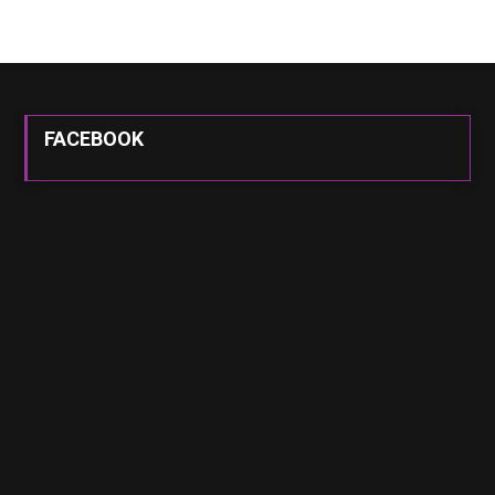
FACEBOOK