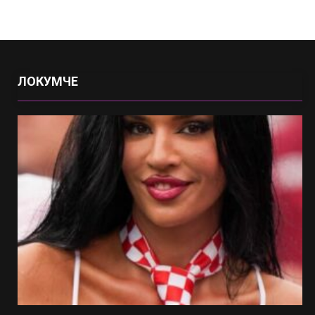
ЛОКУМЧЕ