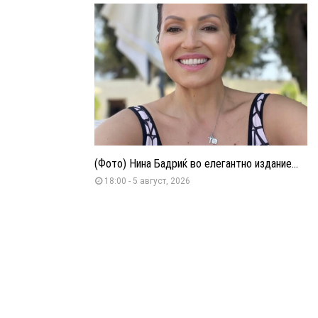
(Фото) Нина Бадриќ во елегантно издание...
18:00 - 5 август, 2026