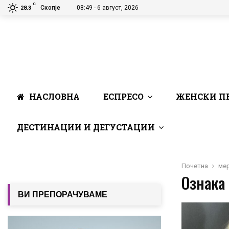
C
Скопје
08:49 - 6 август, 2026
28.3
НАСЛОВНА
ЕСПРЕСО
ЖЕНСКИ П
ДЕСТИНАЦИИ И ДЕГУСТАЦИИ
Почетна
ме
Ознака 
ВИ ПРЕПОРАЧУВАМЕ