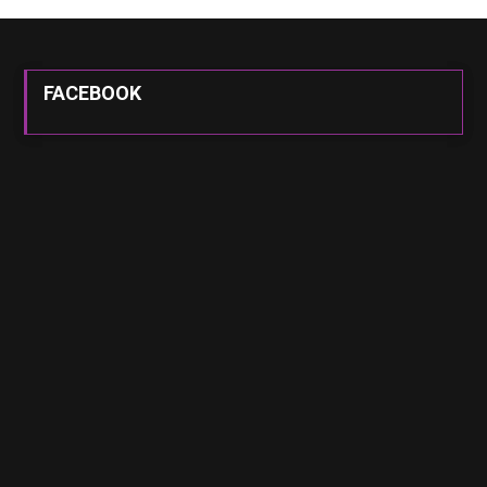
FACEBOOK