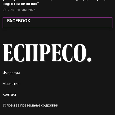
подготви се за нас“
17:50 - 28 јуни, 2026
FACEBOOK
Импресум
Маркетинг
Контакт
Услови за преземање содржини