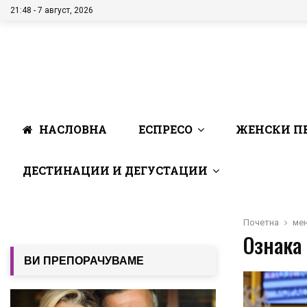
21:48 - 7 август, 2026
НАСЛОВНА
ЕСПРЕСО
ЖЕНСКИ П
ДЕСТИНАЦИИ И ДЕГУСТАЦИИ
Почетна
ме
Ознака 
ВИ ПРЕПОРАЧУВАМЕ