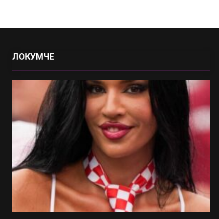
ЛОКУМЧЕ