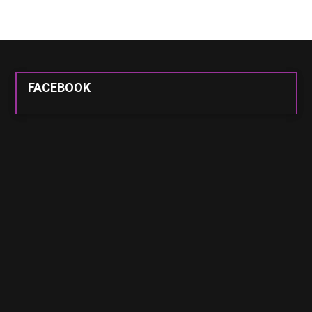
FACEBOOK