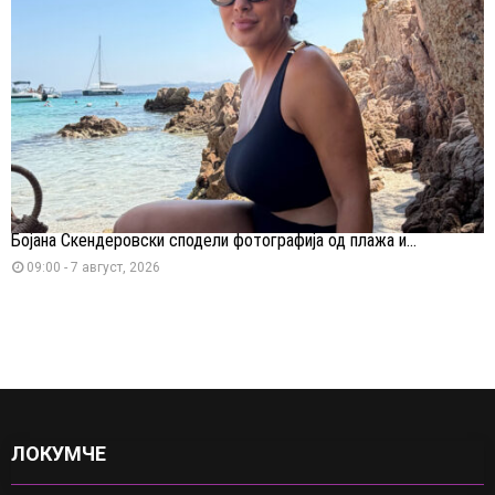
Бојана Скендеровски сподели фотографија од плажа и...
09:00 - 7 август, 2026
ЛОКУМЧЕ