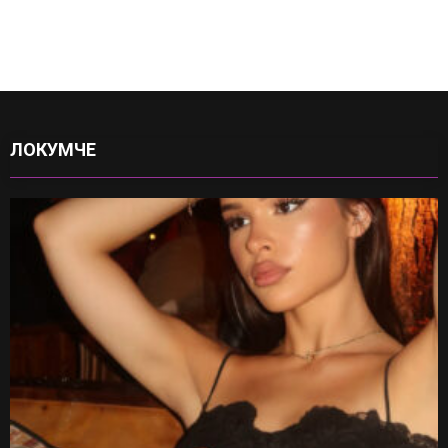
ЛОКУМЧЕ