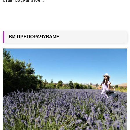
ВИ ПРЕПОРАЧУВАМЕ