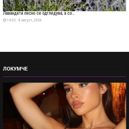
Лавандата лесно се одгледува, а со...
14:02 - 8 август, 2026
ЛОКУМЧЕ