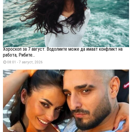
Хороскоп за 7 август: Водолиите може да имаат конфликт на
работа, Рибите...
08:01 - 7 август, 2026