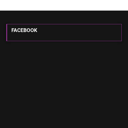
FACEBOOK