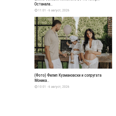
Останала...
11:01 - 6 август, 2026
(Фото) Филип Кузмановски и сопругата
Моника...
10:01 - 6 август, 2026