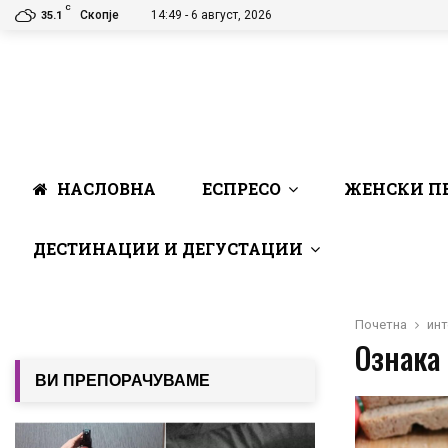
C
Скопје
14:49 - 6 август, 2026
35.1
НАСЛОВНА
ЕСПРЕСО
ЖЕНСКИ П
ДЕСТИНАЦИИ И ДЕГУСТАЦИИ
Почетна
инт
Ознака 
ВИ ПРЕПОРАЧУВАМЕ