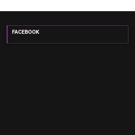
FACEBOOK