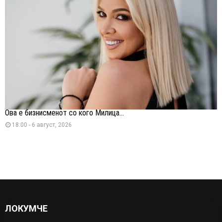
Ова е бизнисменот со кого Милица...
18:00 - 6 август, 2026
ЛОКУМЧЕ