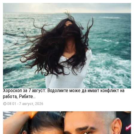
Хороскоп за 7 август: Водолиите може да имаат конфликт на
работа, Рибите...
08:01 - 7 август, 2026