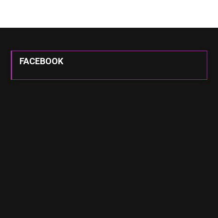
FACEBOOK