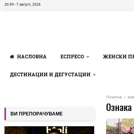
20:09 - 7 август, 2026
НАСЛОВНА
ЕСПРЕСО
ЖЕНСКИ П
ДЕСТИНАЦИИ И ДЕГУСТАЦИИ
Почетна
или
Ознака 
ВИ ПРЕПОРАЧУВАМЕ