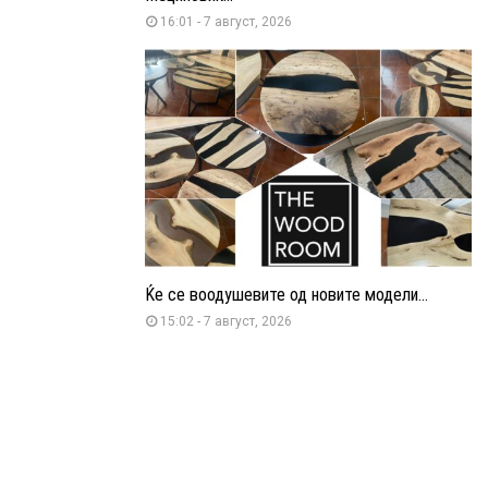
16:01 - 7 август, 2026
Ќе се воодушевите од новите модели...
15:02 - 7 август, 2026