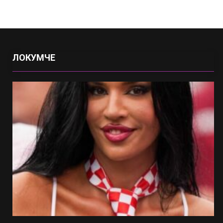
ЛОКУМЧЕ