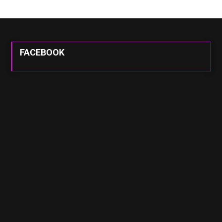
FACEBOOK