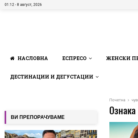
01:12 - 8 август, 2026
НАСЛОВНА
ЕСПРЕСО
ЖЕНСКИ П
ДЕСТИНАЦИИ И ДЕГУСТАЦИИ
Почетна
чу
Ознака 
ВИ ПРЕПОРАЧУВАМЕ