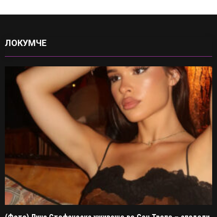
ЛОКУМЧЕ