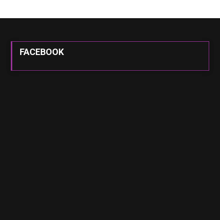
FACEBOOK