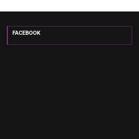
FACEBOOK