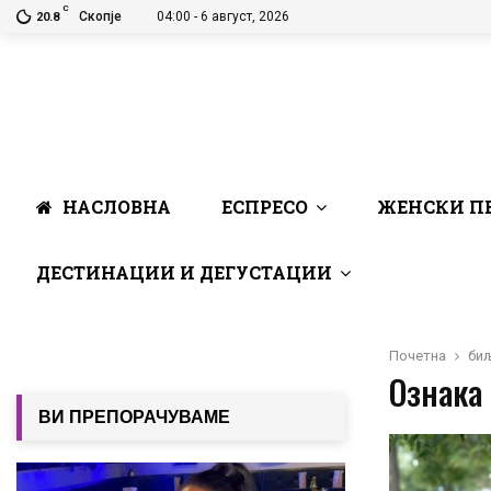
C
Скопје
04:00 - 6 август, 2026
20.8
НАСЛОВНА
ЕСПРЕСО
ЖЕНСКИ П
ДЕСТИНАЦИИ И ДЕГУСТАЦИИ
Почетна
би
Ознака 
ВИ ПРЕПОРАЧУВАМЕ