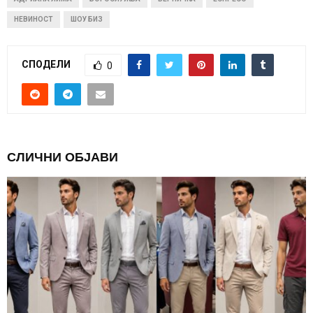
НЕВИНОСТ
ШОУ БИЗ
СПОДЕЛИ
0
СЛИЧНИ ОБЈАВИ