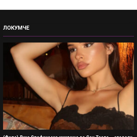
ЛОКУМЧЕ