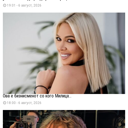
19:01 - 6 август, 2026
Ова е бизнисменот со кого Милица...
18:00 - 6 август, 2026