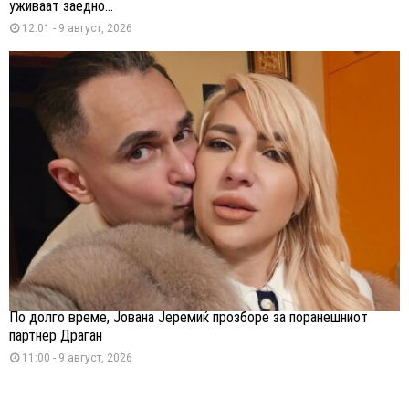
уживаат заедно...
12:01 - 9 август, 2026
По долго време, Јована Јеремиќ прозборе за поранешниот
партнер Драган
11:00 - 9 август, 2026