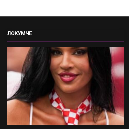
ЛОКУМЧЕ