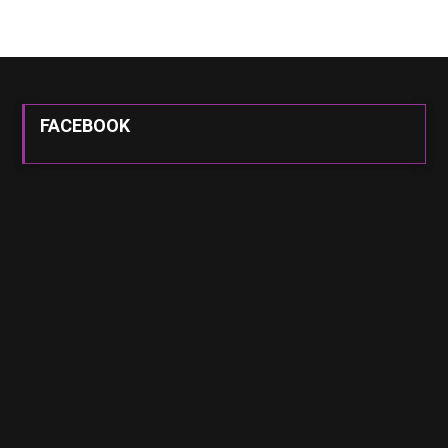
FACEBOOK