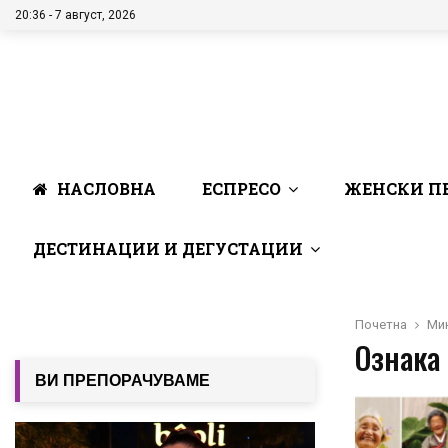
20:36 - 7 август, 2026
НАСЛОВНА
ЕСПРЕСО
ЖЕНСКИ П
ДЕСТИНАЦИИ И ДЕГУСТАЦИИ
Почетна
Мин
Ознака 
ВИ ПРЕПОРАЧУВАМЕ