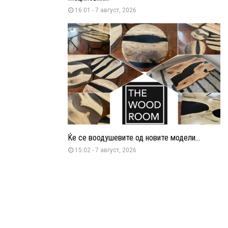
16:01 - 7 август, 2026
Ќе се воодушевите од новите модели...
15:02 - 7 август, 2026