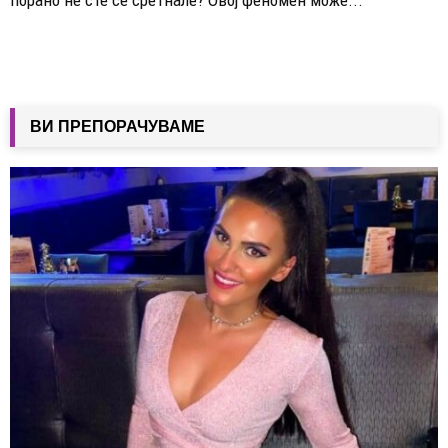
ВИ ПРЕПОРАЧУВАМЕ