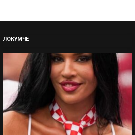
ЛОКУМЧЕ