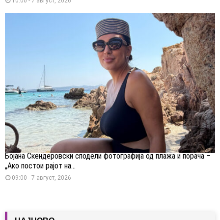
10:00 - 7 август, 2026
Бојана Скендеровски сподели фотографија од плажа и порача –
„Ако постои рајот на...
09:00 - 7 август, 2026