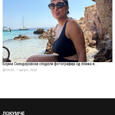
Бојана Скендеровски сподели фотографија од плажа и...
09:00 - 7 август, 2026
ЛОКУМЧЕ