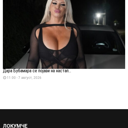
Дара Бубамара се појави на настап...
11:00 - 7 август, 2026
ЛОКУМЧЕ