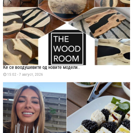
Ќе се воодушевите од новите модели...
15:02 - 7 август, 2026